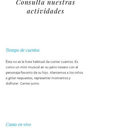
Consulta nuestras
actividades
Tiempo de cuentos
Ésta no es la hora habitual de contar cuentos. Es
como un mini musical en su patio trasero con el
personaje favorito de su hijo. Alentamos a los niños
a gritar respuestas, representar momentos y
disfrutar. Cantar junto.
Canto en vivo