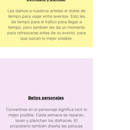
Les damos a nuestros artistas el doble de
tiempo para viajar entre eventos. Esto les
da tiempo para el tráfico para llegar a
tiempo, pero también les da un momento
para refrescarse antes de su evento, para
que luzcan lo mejor posible.
Bellos personajes
Convertirse en el personaje significa lucir lo
mejor posible. Cada semana se reparan,
lavan y planchan los disfraces. El
propietario también diseña las pelucas