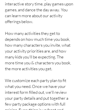
interactive story time, play games upon
games, and dance the day away. You
can learn more about our activity
offerings below.
How many activities they get to
depends on how much time you book,
how many characters you invite, what
your activity priorities are, and how
many kids you'll be expecting. The
more time you & characters you book,
the more activities you get.
We customize each party plan to fit
what you need. Once we have your
interest form filled out, we'll review
your party details and put together a
few party package options with full
pricing. Everything is up front and