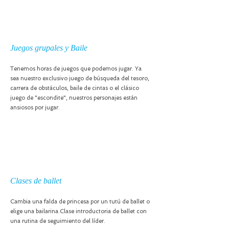
Juegos grupales y Baile
Tenemos horas de juegos que podemos jugar. Ya
sea nuestro exclusivo juego de búsqueda del tesoro,
carrera de obstáculos, baile de cintas o el clásico
juego de "escondite", nuestros personajes están
ansiosos por jugar.
Clases de ballet
Cambia una falda de princesa por un tutú de ballet o
elige una bailarina.
Clase introductoria de ballet con
una rutina de seguimiento del líder.