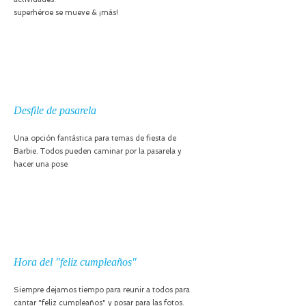
superhéroe
se mueve & ¡más!
Desfile de pasarela
Una opción fantástica para temas de fiesta de
Barbie. Todos pueden caminar por la pasarela y
hacer una pose
Hora del "feliz cumpleaños"
Siempre dejamos tiempo para reunir a todos para
cantar "feliz cumpleaños" y posar para las fotos.