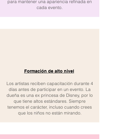
para mantener una apariencia refinada en
cada evento.
Formación de alto nivel
Los artistas reciben capacitación durante 4
días antes de participar en un evento. La
dueña es una ex princesa de Disney, por lo
que tiene altos estándares. Siempre
tenemos el carácter, incluso cuando crees
que los niños no están mirando.