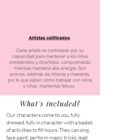
Artistas calificados
Cada artista es contratado por su
capacidad para mantener a los niños
entretenidos y divertidos. comprometido
mientras mantiene alta energía. Son
actores, además de niñeras y maestras,
por lo que saben cómo trabajar con niños
y niñas. mantenlos felices.
What's included?
Our characters come to you, fully
dressed, fully in character with a basket
of activities to fill hours. They can sing,
face paint, perform magic tricks, lead