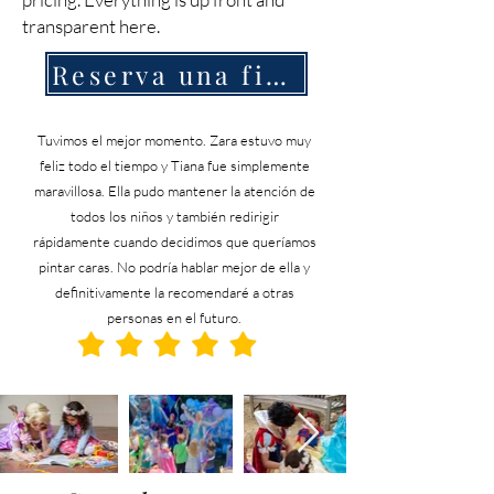
transparent here.
Reserva una fiesta
Tuvimos el mejor momento. Zara estuvo muy
feliz todo el tiempo y Tiana fue simplemente
maravillosa. Ella pudo mantener la atención de
todos los niños y también redirigir
rápidamente cuando decidimos que queríamos
pintar caras. No podría hablar mejor de ella y
definitivamente la recomendaré a otras
personas en el futuro.