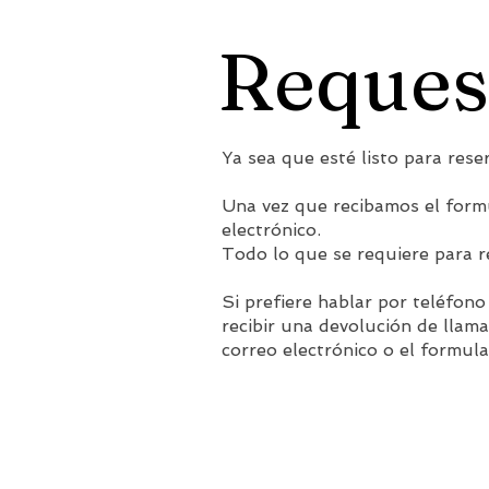
Reques
Ya sea que esté listo para reser
Una vez que recibamos el formu
electrónico.
Todo lo que se requiere para 
Si prefiere hablar por teléfon
recibir una devolución de llam
correo electrónico o el formula