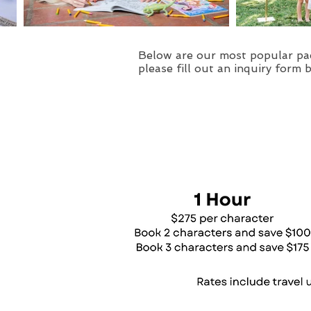
Below are our most popular pac
please fill out an inquiry form 