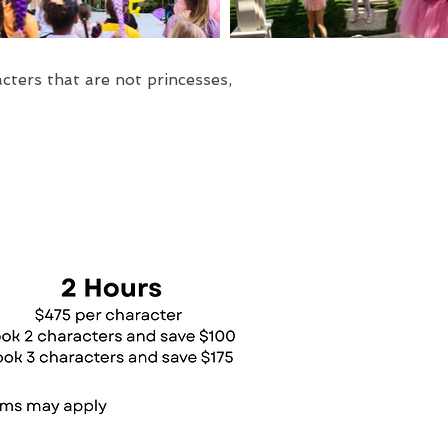
ters that are not princesses,